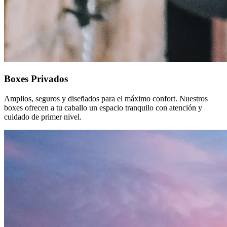
Boxes Privados
Amplios, seguros y diseñados para el máximo confort. Nuestros
boxes ofrecen a tu caballo un espacio tranquilo con atención y
cuidado de primer nivel.