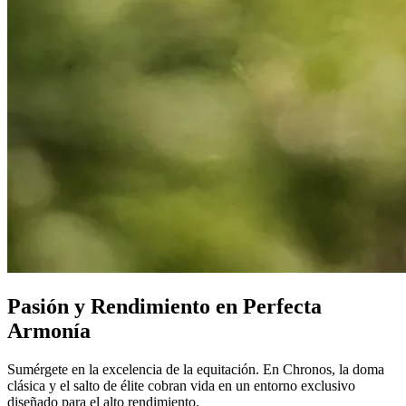
Pasión y Rendimiento en Perfecta
Armonía
Sumérgete en la excelencia de la equitación. En Chronos, la doma
clásica y el salto de élite cobran vida en un entorno exclusivo
diseñado para el alto rendimiento.