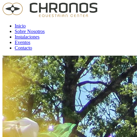
Inicio
Sobre Nosotros
Instalaciones
Eventos
Contacto