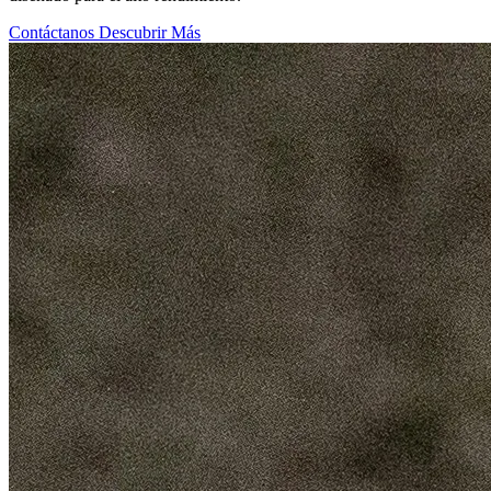
Contáctanos
Descubrir Más