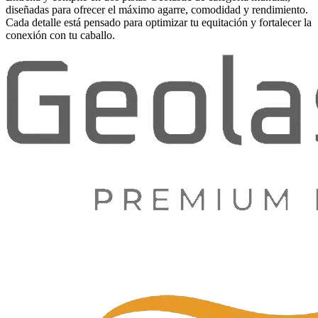
diseñadas para ofrecer el máximo agarre, comodidad y rendimiento.
Cada detalle está pensado para optimizar tu equitación y fortalecer la
conexión con tu caballo.