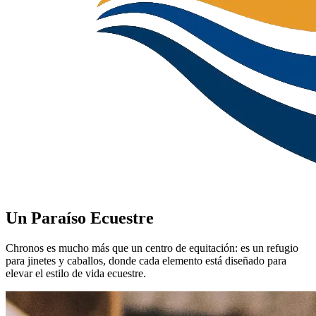
Un Paraíso Ecuestre
Chronos es mucho más que un centro de equitación: es un refugio
para jinetes y caballos, donde cada elemento está diseñado para
elevar el estilo de vida ecuestre.