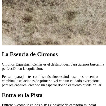
La Esencia de Chronos
Chronos Equestrian Center es el destino ideal para quienes buscan la
perfección en la equitación.
Pensado para jinetes con los más altos estándares, nuestro centro
combina instalaciones de primer nivel con un cuidado excepcional
para los caballos, creando un espacio donde el talento puede brillar.
Entra en la Pista
Entrena y compite en dos pistas Geolastic de categoría mundial,