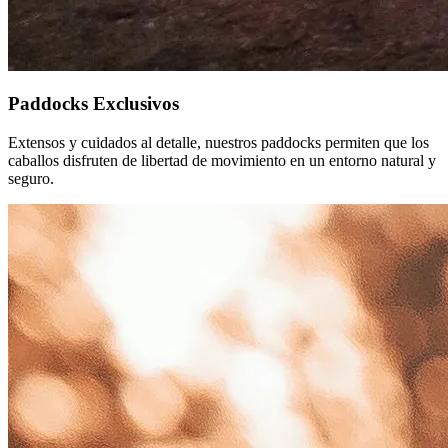
Paddocks Exclusivos
Extensos y cuidados al detalle, nuestros paddocks permiten que los
caballos disfruten de libertad de movimiento en un entorno natural y
seguro.